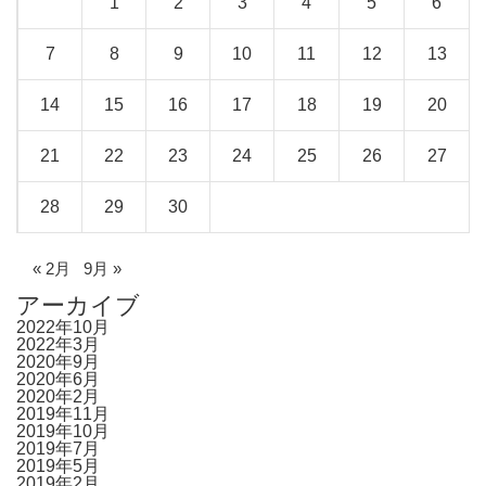
1
2
3
4
5
6
7
8
9
10
11
12
13
14
15
16
17
18
19
20
21
22
23
24
25
26
27
28
29
30
« 2月
9月 »
アーカイブ
2022年10月
2022年3月
2020年9月
2020年6月
2020年2月
2019年11月
2019年10月
2019年7月
2019年5月
2019年2月