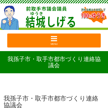
MENU
我孫子市・取手市都市づくり連絡協
議会
我孫子市・取手市都市づくり連絡
協議会