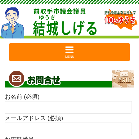
MENU
お名前 (必須)
メールアドレス (必須)