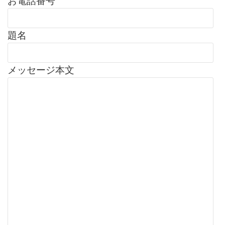
お電話番号
題名
メッセージ本文